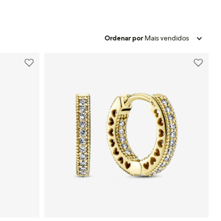
Ordenar por
Mais vendidos