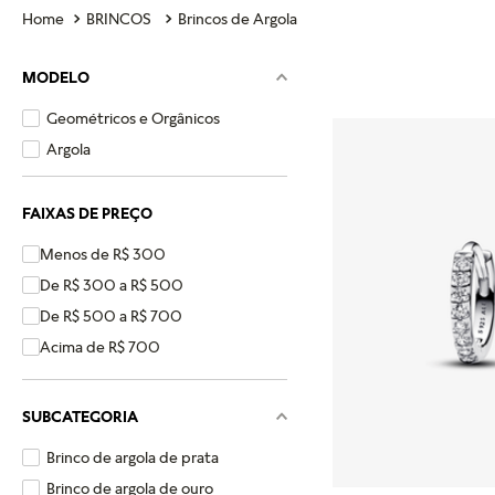
BRINCOS
Brincos de Argola
MODELO
Geométricos e Orgânicos
Argola
FAIXAS DE PREÇO
Menos de R$ 300
De R$ 300 a R$ 500
De R$ 500 a R$ 700
Acima de R$ 700
SUBCATEGORIA
Brinco de argola de prata
Brinco de argola de ouro