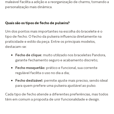
maleável facilita a adição e a reorganização de charms, tornando a
personalização mais dinâmica.
Quais são os tipos de fecho de pulseira?
Um dos pontos mais importantes na escolha do bracelete é o
tipo de fecho. O fecho da pulseira influencia diretamente na
praticidade e estilo da peça. Entre os principais modelos,
destacam-se:
Fecho de clique:
muito utilizado nos braceletes Pandora,
garante fechamento seguro e acabamento discreto;
Fecho mosquetão:
prático e funcional, sua corrente
regulável facilita o uso no dia a dia;
Fecho deslizável:
permite ajuste mais preciso, sendo ideal
para quem prefere uma pulseira ajustável ao pulso.
Cada tipo de fecho atende a diferentes preferências, mas todos
têm em comum a proposta de unir funcionalidade e design.