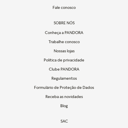
Fale conosco
SOBRE NÓS
Conheça a PANDORA
Trabalhe conosco
Nossas lojas
Politica de privacidade
Clube PANDORA
Regulamentos
Formulário de Proteção de Dados
Receba as novidades
Blog
SAC