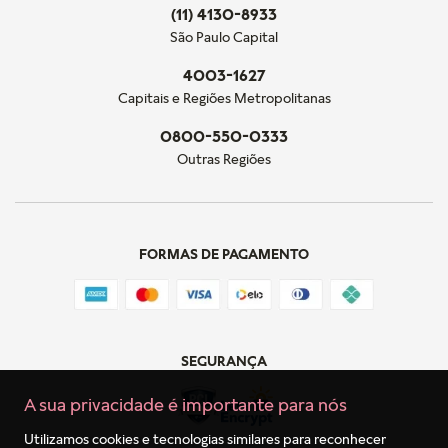
(11) 4130-8933
São Paulo Capital
4003-1627
Capitais e Regiões Metropolitanas
0800-550-0333
Outras Regiões
FORMAS DE PAGAMENTO
SEGURANÇA
A sua privacidade é importante para nós
Utilizamos cookies e tecnologias similares para reconhecer