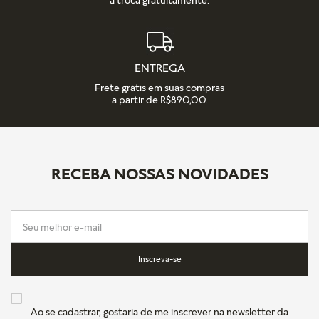
ENTREGA
Frete grátis em suas compras
a partir de R$890,00.
RECEBA NOSSAS NOVIDADES
Inscreva-se
Ao se cadastrar, gostaria de me inscrever na newsletter da