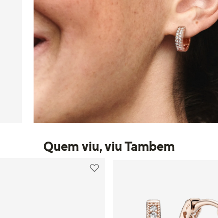
Quem viu, viu Tambem