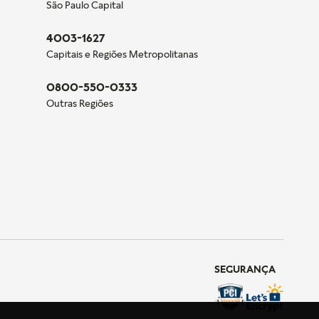
São Paulo Capital
4003-1627
Capitais e Regiões Metropolitanas
0800-550-0333
Outras Regiões
SEGURANÇA