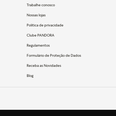
Trabalhe conosco
Nossas lojas
Politica de privacidade
Clube PANDORA
Regulamentos
Formulário de Proteção de Dados
Receba as Novidades
Blog