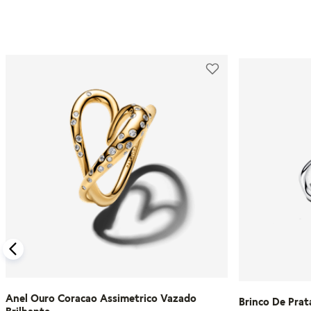
Anel Ouro Coracao Assimetrico Vazado
Brinco De Prat