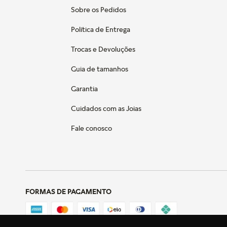
Sobre os Pedidos
Política de Entrega
Trocas e Devoluções
Guia de tamanhos
Garantia
Cuidados com as Joias
Fale conosco
FORMAS DE PAGAMENTO