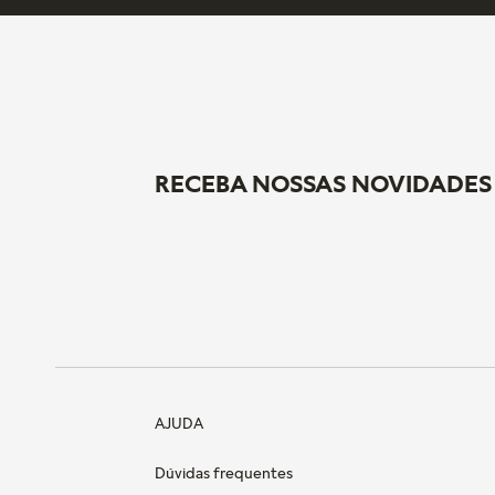
RECEBA NOSSAS NOVIDADES
AJUDA
Dúvidas frequentes