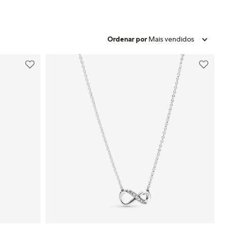
Ordenar por
Mais vendidos