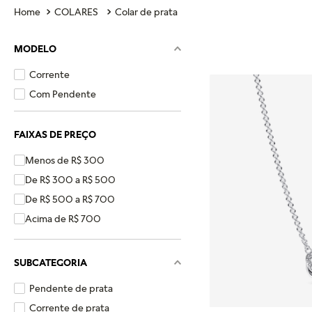
COLARES
Colar de prata
MODELO
Corrente
Com Pendente
FAIXAS DE PREÇO
Menos de R$ 300
De R$ 300 a R$ 500
De R$ 500 a R$ 700
Acima de R$ 700
SUBCATEGORIA
Pendente de prata
Corrente de prata