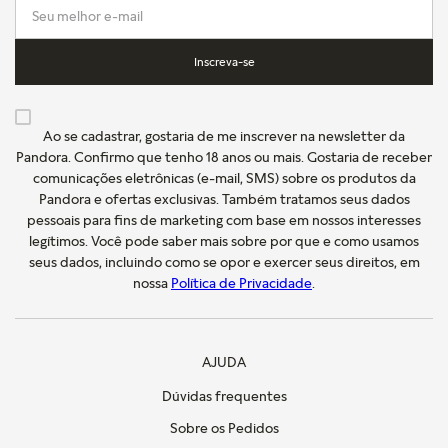
Inscreva-se
Ao se cadastrar, gostaria de me inscrever na newsletter da
Pandora. Confirmo que tenho 18 anos ou mais. Gostaria de receber
comunicações eletrônicas (e-mail, SMS) sobre os produtos da
Pandora e ofertas exclusivas. Também tratamos seus dados
pessoais para fins de marketing com base em nossos interesses
legítimos. Você pode saber mais sobre por que e como usamos
seus dados, incluindo como se opor e exercer seus direitos, em
nossa
Política de Privacidade
.
AJUDA
Dúvidas frequentes
Sobre os Pedidos