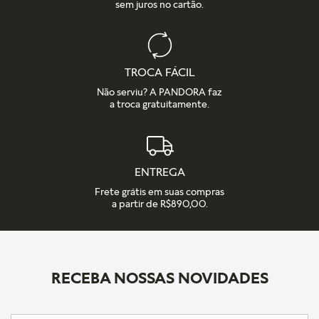
sem juros no cartão.
TROCA FÁCIL
Não serviu? A PANDORA faz
a troca gratuitamente.
ENTREGA
Frete grátis em suas compras
a partir de R$890,00.
RECEBA NOSSAS NOVIDADES