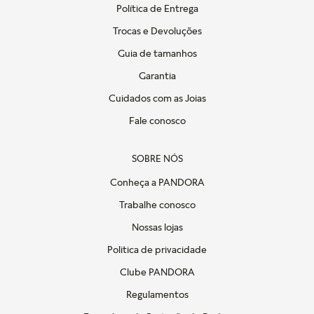
Política de Entrega
Trocas e Devoluções
Guia de tamanhos
Garantia
Cuidados com as Joias
Fale conosco
SOBRE NÓS
Conheça a PANDORA
Trabalhe conosco
Nossas lojas
Politica de privacidade
Clube PANDORA
Regulamentos