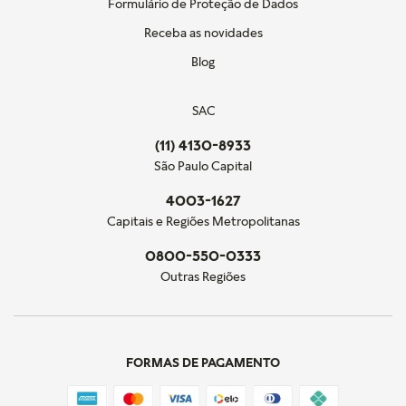
Formulário de Proteção de Dados
Receba as novidades
Blog
SAC
(11) 4130-8933
São Paulo Capital
4003-1627
Capitais e Regiões Metropolitanas
0800-550-0333
Outras Regiões
FORMAS DE PAGAMENTO