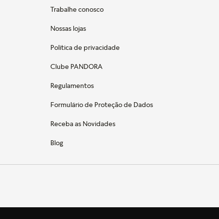
Trabalhe conosco
Nossas lojas
Politica de privacidade
Clube PANDORA
Regulamentos
Formulário de Proteção de Dados
Receba as Novidades
Blog