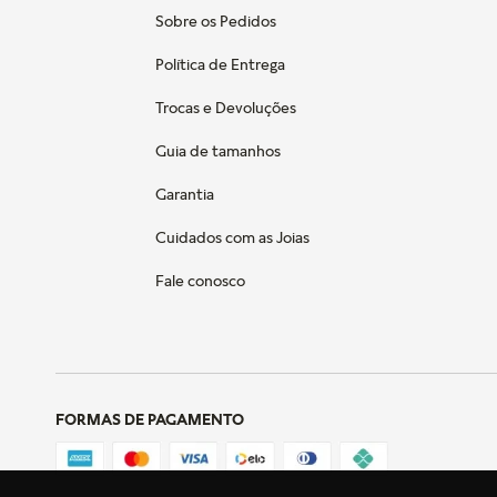
Sobre os Pedidos
Política de Entrega
Trocas e Devoluções
Guia de tamanhos
Garantia
Cuidados com as Joias
Fale conosco
FORMAS DE PAGAMENTO