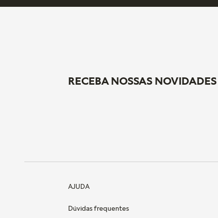
RECEBA NOSSAS NOVIDADES
AJUDA
Dúvidas frequentes