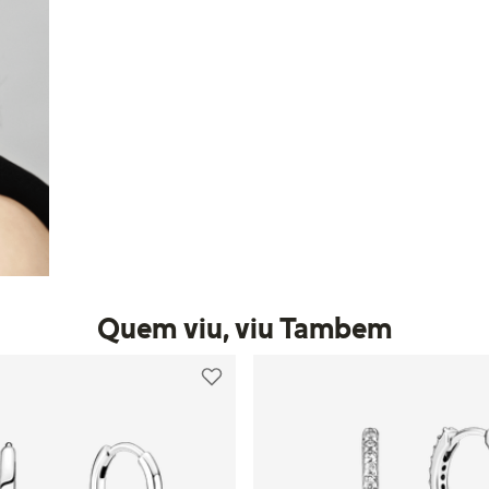
Quem viu, viu Tambem