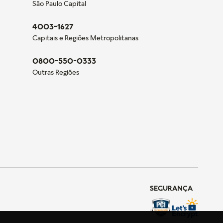
São Paulo Capital
4003-1627
Capitais e Regiões Metropolitanas
0800-550-0333
Outras Regiões
SEGURANÇA