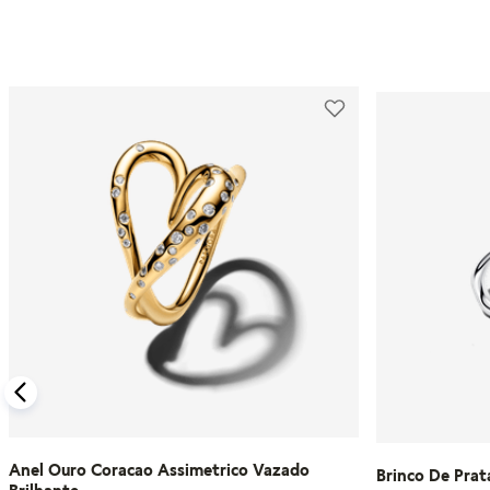
Anel Ouro Coracao Assimetrico Vazado
Brinco De Prat