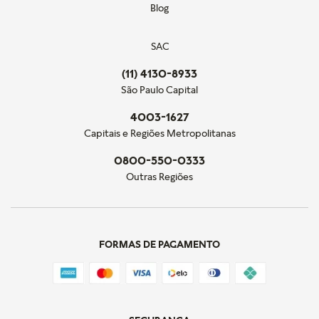
Blog
SAC
(11) 4130-8933
São Paulo Capital
4003-1627
Capitais e Regiões Metropolitanas
0800-550-0333
Outras Regiões
FORMAS DE PAGAMENTO