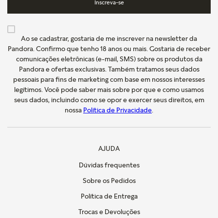
Inscreva-se
Ao se cadastrar, gostaria de me inscrever na newsletter da
Pandora. Confirmo que tenho 18 anos ou mais. Gostaria de receber
comunicações eletrônicas (e-mail, SMS) sobre os produtos da
Pandora e ofertas exclusivas. Também tratamos seus dados
pessoais para fins de marketing com base em nossos interesses
legítimos. Você pode saber mais sobre por que e como usamos
seus dados, incluindo como se opor e exercer seus direitos, em
nossa
Política de Privacidade
.
AJUDA
Dúvidas frequentes
Sobre os Pedidos
Política de Entrega
Trocas e Devoluções