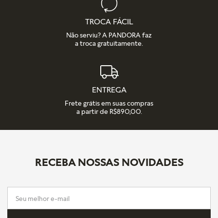
TROCA FÁCIL
Não serviu? A PANDORA faz
a troca gratuitamente.
ENTREGA
Frete grátis em suas compras
a partir de R$890,00.
RECEBA NOSSAS NOVIDADES