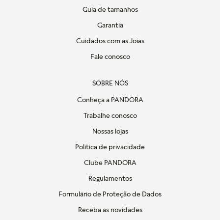
Guia de tamanhos
Garantia
Cuidados com as Joias
Fale conosco
SOBRE NÓS
Conheça a PANDORA
Trabalhe conosco
Nossas lojas
Politica de privacidade
Clube PANDORA
Regulamentos
Formulário de Proteção de Dados
Receba as novidades