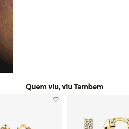
Quem viu, viu Tambem