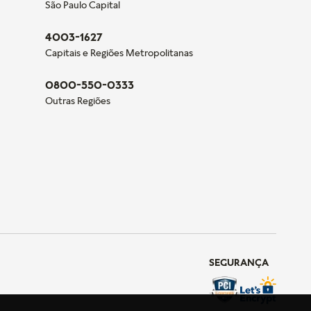
São Paulo Capital
4003-1627
Capitais e Regiões Metropolitanas
0800-550-0333
Outras Regiões
SEGURANÇA