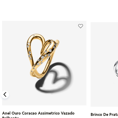
Anel Ouro Coracao Assimetrico Vazado
Brinco De Prat