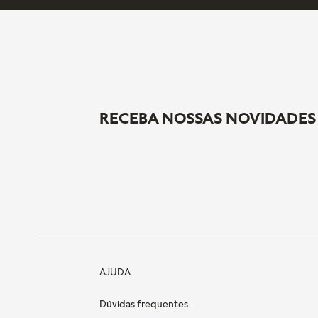
RECEBA NOSSAS NOVIDADES
AJUDA
Dúvidas frequentes