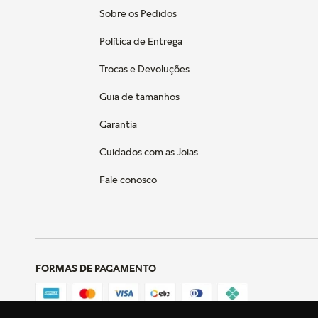
Sobre os Pedidos
Política de Entrega
Trocas e Devoluções
Guia de tamanhos
Garantia
Cuidados com as Joias
Fale conosco
FORMAS DE PAGAMENTO