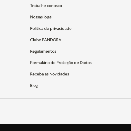
Trabalhe conosco
Nossas lojas
Politica de privacidade
Clube PANDORA
Regulamentos
Formulário de Proteção de Dados
Receba as Novidades
Blog