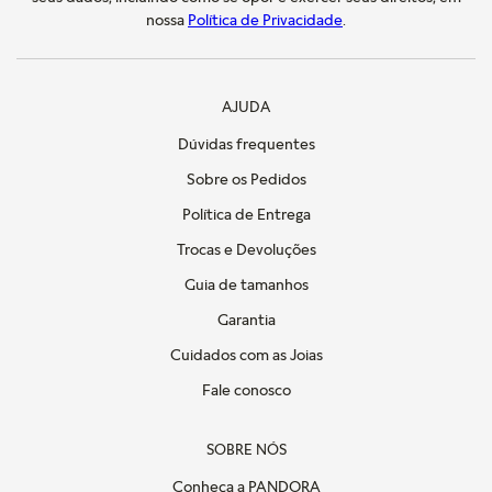
nossa
Política de Privacidade
.
AJUDA
Dúvidas frequentes
Sobre os Pedidos
Política de Entrega
Trocas e Devoluções
Guia de tamanhos
Garantia
Cuidados com as Joias
Fale conosco
SOBRE NÓS
Conheça a PANDORA