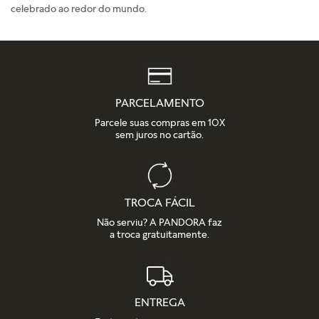
celebrado ao redor do mundo.
PARCELAMENTO
Parcele suas compras em 10X
sem juros no cartão.
TROCA FÁCIL
Não serviu? A PANDORA faz
a troca gratuitamente.
ENTREGA