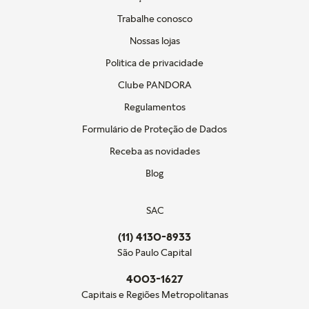
Trabalhe conosco
Nossas lojas
Politica de privacidade
Clube PANDORA
Regulamentos
Formulário de Proteção de Dados
Receba as novidades
Blog
SAC
(11) 4130-8933
São Paulo Capital
4003-1627
Capitais e Regiões Metropolitanas