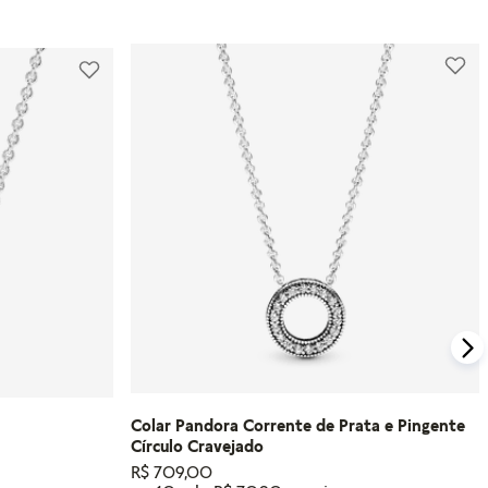
Colar Pandora Corrente de Prata e Pingente
Círculo Cravejado
R$
709
,
00