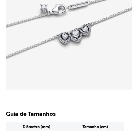
Guia de Tamanhos
Diâmetro (mm)
Tamanho (cm)