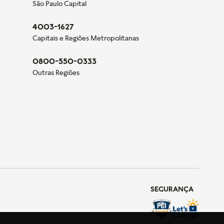
São Paulo Capital
4003-1627
Capitais e Regiões Metropolitanas
0800-550-0333
Outras Regiões
SEGURANÇA