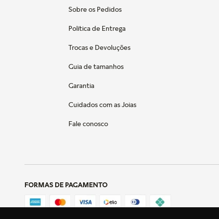
Sobre os Pedidos
Política de Entrega
Trocas e Devoluções
Guia de tamanhos
Garantia
Cuidados com as Joias
Fale conosco
FORMAS DE PAGAMENTO