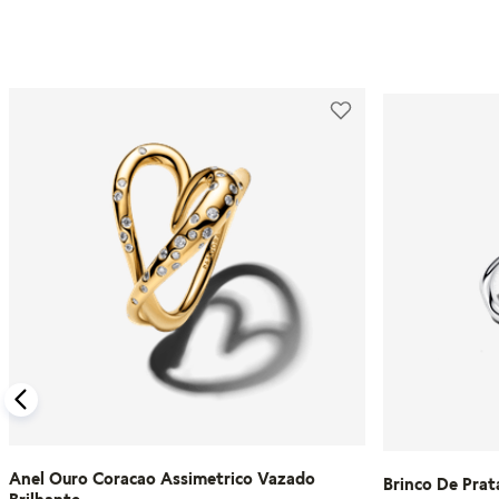
Anel Ouro Coracao Assimetrico Vazado
Brinco De Prat