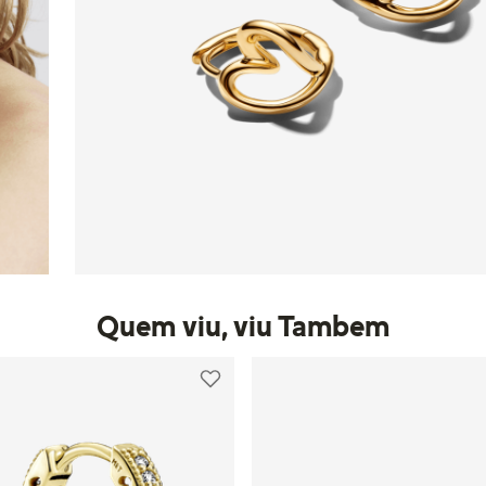
Quem viu, viu Tambem