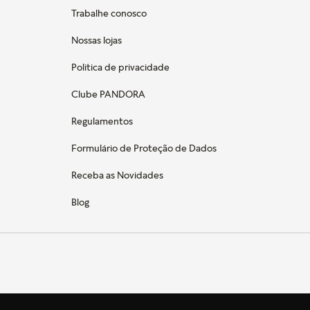
Trabalhe conosco
Nossas lojas
Politica de privacidade
Clube PANDORA
Regulamentos
Formulário de Proteção de Dados
Receba as Novidades
Blog