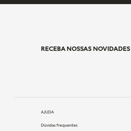
RECEBA NOSSAS NOVIDADES
AJUDA
Dúvidas frequentes