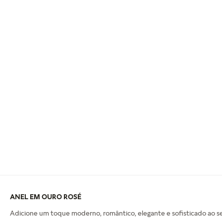
ANEL EM OURO ROSÉ
Adicione um toque moderno, romântico, elegante e sofisticado ao seu