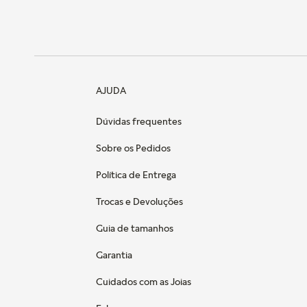
AJUDA
Dúvidas frequentes
Sobre os Pedidos
Política de Entrega
Trocas e Devoluções
Guia de tamanhos
Garantia
Cuidados com as Joias