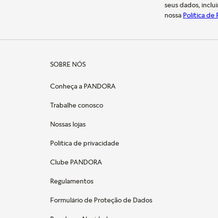
seus dados, inclu
nossa
Política de
SOBRE NÓS
Conheça a PANDORA
Trabalhe conosco
Nossas lojas
Politica de privacidade
Clube PANDORA
Regulamentos
Formulário de Proteção de Dados