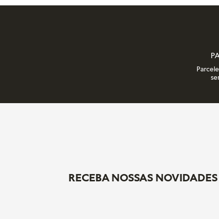
P
Parcel
se
RECEBA NOSSAS NOVIDADES