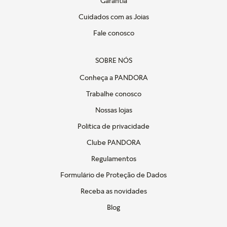
Garantia
Cuidados com as Joias
Fale conosco
SOBRE NÓS
Conheça a PANDORA
Trabalhe conosco
Nossas lojas
Politica de privacidade
Clube PANDORA
Regulamentos
Formulário de Proteção de Dados
Receba as novidades
Blog