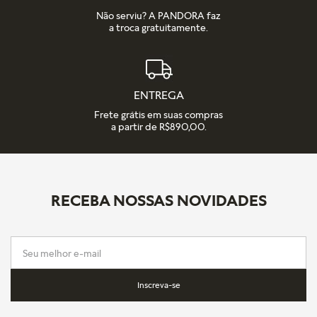
Não serviu? A PANDORA faz
a troca gratuitamente.
ENTREGA
Frete grátis em suas compras
a partir de R$890,00.
RECEBA NOSSAS NOVIDADES
Inscreva-se