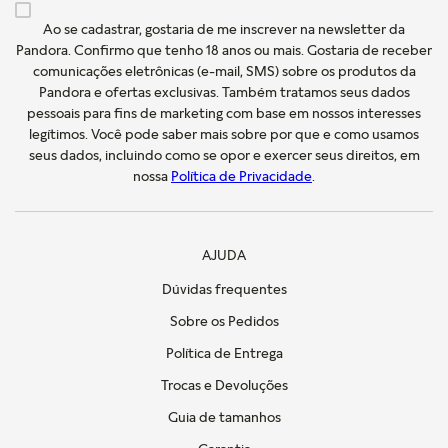
Ao se cadastrar, gostaria de me inscrever na newsletter da
Pandora. Confirmo que tenho 18 anos ou mais. Gostaria de receber
comunicações eletrônicas (e-mail, SMS) sobre os produtos da
Pandora e ofertas exclusivas. Também tratamos seus dados
pessoais para fins de marketing com base em nossos interesses
legítimos. Você pode saber mais sobre por que e como usamos
seus dados, incluindo como se opor e exercer seus direitos, em
nossa
Política de Privacidade
.
AJUDA
Dúvidas frequentes
Sobre os Pedidos
Política de Entrega
Trocas e Devoluções
Guia de tamanhos