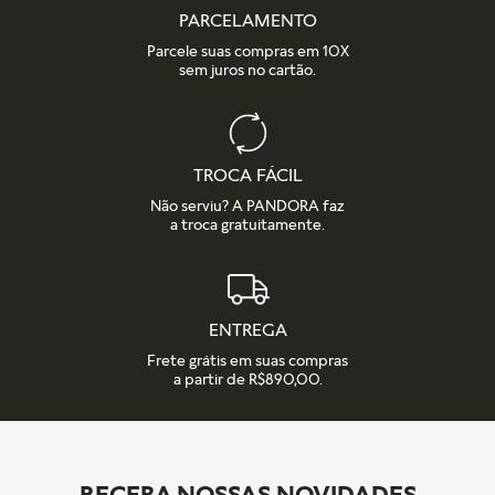
PARCELAMENTO
Parcele suas compras em 10X
sem juros no cartão.
TROCA FÁCIL
Não serviu? A PANDORA faz
a troca gratuitamente.
ENTREGA
Frete grátis em suas compras
a partir de R$890,00.
RECEBA NOSSAS NOVIDADES