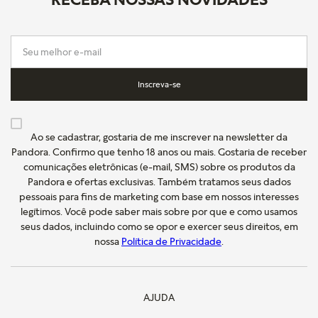
Inscreva-se
Ao se cadastrar, gostaria de me inscrever na newsletter da
Pandora. Confirmo que tenho 18 anos ou mais. Gostaria de receber
comunicações eletrônicas (e-mail, SMS) sobre os produtos da
Pandora e ofertas exclusivas. Também tratamos seus dados
pessoais para fins de marketing com base em nossos interesses
legítimos. Você pode saber mais sobre por que e como usamos
seus dados, incluindo como se opor e exercer seus direitos, em
nossa
Política de Privacidade
.
AJUDA