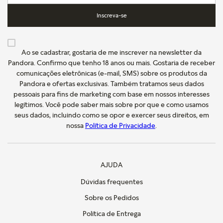
Inscreva-se
Ao se cadastrar, gostaria de me inscrever na newsletter da
Pandora. Confirmo que tenho 18 anos ou mais. Gostaria de receber
comunicações eletrônicas (e-mail, SMS) sobre os produtos da
Pandora e ofertas exclusivas. Também tratamos seus dados
pessoais para fins de marketing com base em nossos interesses
legítimos. Você pode saber mais sobre por que e como usamos
seus dados, incluindo como se opor e exercer seus direitos, em
nossa
Política de Privacidade
.
AJUDA
Dúvidas frequentes
Sobre os Pedidos
Política de Entrega