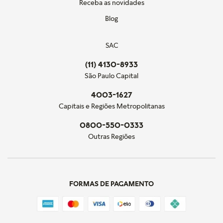
Receba as novidades
Blog
SAC
(11) 4130-8933
São Paulo Capital
4003-1627
Capitais e Regiões Metropolitanas
0800-550-0333
Outras Regiões
FORMAS DE PAGAMENTO