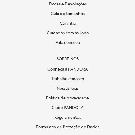
Trocas e Devoluções
Guia de tamanhos
Garantia
Cuidados com as Joias
Fale conosco
SOBRE NÓS
Conheça a PANDORA
Trabalhe conosco
Nossas lojas
Politica de privacidade
Clube PANDORA
Regulamentos
Formulário de Proteção de Dados