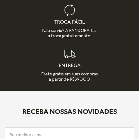
TROCA FÁCIL
Não serviu? A PANDORA faz
a troca gratuitamente.
ENTREGA
Frete grátis em suas compras
a partir de R$890,00.
RECEBA NOSSAS NOVIDADES