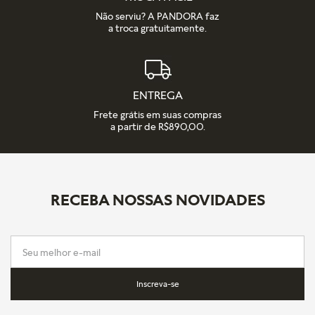
Não serviu? A PANDORA faz
a troca gratuitamente.
ENTREGA
Frete grátis em suas compras
a partir de R$890,00.
RECEBA NOSSAS NOVIDADES
Inscreva-se