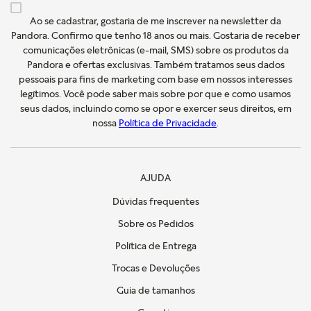
Ao se cadastrar, gostaria de me inscrever na newsletter da
Pandora. Confirmo que tenho 18 anos ou mais. Gostaria de receber
comunicações eletrônicas (e-mail, SMS) sobre os produtos da
Pandora e ofertas exclusivas. Também tratamos seus dados
pessoais para fins de marketing com base em nossos interesses
legítimos. Você pode saber mais sobre por que e como usamos
seus dados, incluindo como se opor e exercer seus direitos, em
nossa
Política de Privacidade
.
AJUDA
Dúvidas frequentes
Sobre os Pedidos
Política de Entrega
Trocas e Devoluções
Guia de tamanhos