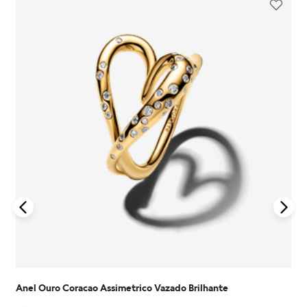
Anel Ouro Coracao Assimetrico Vazado Brilhante