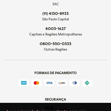
SAC
(11) 4130-8933
São Paulo Capital
4003-1627
Capitais e Regiões Metropolitanas
0800-550-0333
Outras Regiões
FORMAS DE PAGAMENTO
SEGURANÇA