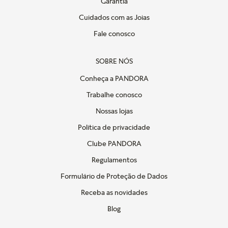
Garantia
Cuidados com as Joias
Fale conosco
SOBRE NÓS
Conheça a PANDORA
Trabalhe conosco
Nossas lojas
Politica de privacidade
Clube PANDORA
Regulamentos
Formulário de Proteção de Dados
Receba as novidades
Blog