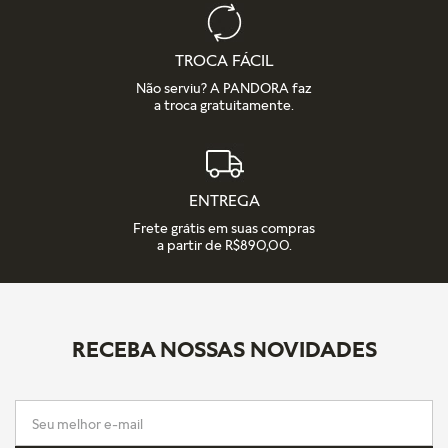
TROCA FÁCIL
Não serviu? A PANDORA faz
a troca gratuitamente.
ENTREGA
Frete grátis em suas compras
a partir de R$890,00.
RECEBA NOSSAS NOVIDADES