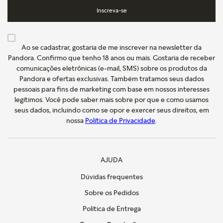
Inscreva-se
Ao se cadastrar, gostaria de me inscrever na newsletter da
Pandora. Confirmo que tenho 18 anos ou mais. Gostaria de receber
comunicações eletrônicas (e-mail, SMS) sobre os produtos da
Pandora e ofertas exclusivas. Também tratamos seus dados
pessoais para fins de marketing com base em nossos interesses
legítimos. Você pode saber mais sobre por que e como usamos
seus dados, incluindo como se opor e exercer seus direitos, em
nossa
Política de Privacidade
.
AJUDA
Dúvidas frequentes
Sobre os Pedidos
Política de Entrega