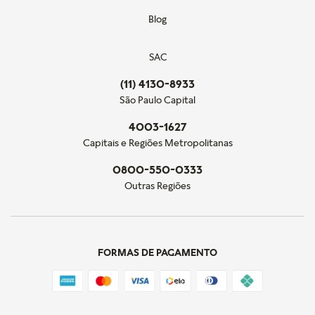
Blog
SAC
(11) 4130-8933
São Paulo Capital
4003-1627
Capitais e Regiões Metropolitanas
0800-550-0333
Outras Regiões
FORMAS DE PAGAMENTO