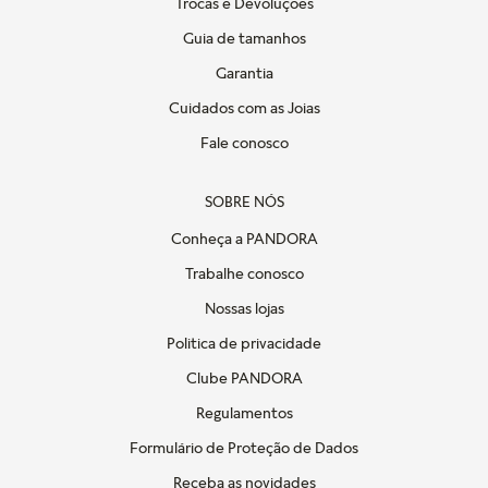
Trocas e Devoluções
Guia de tamanhos
Garantia
Cuidados com as Joias
Fale conosco
SOBRE NÓS
Conheça a PANDORA
Trabalhe conosco
Nossas lojas
Politica de privacidade
Clube PANDORA
Regulamentos
Formulário de Proteção de Dados
Receba as novidades