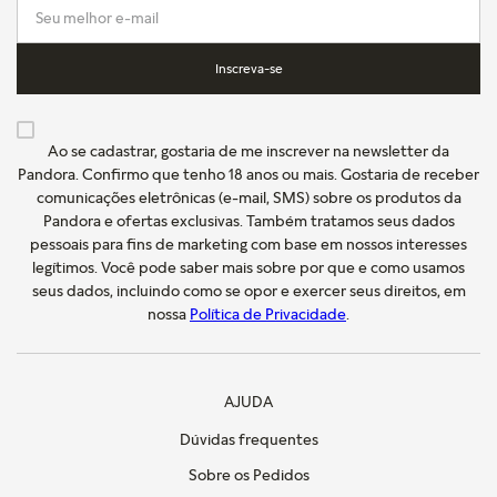
Inscreva-se
Ao se cadastrar, gostaria de me inscrever na newsletter da
Pandora. Confirmo que tenho 18 anos ou mais. Gostaria de receber
comunicações eletrônicas (e-mail, SMS) sobre os produtos da
Pandora e ofertas exclusivas. Também tratamos seus dados
pessoais para fins de marketing com base em nossos interesses
legítimos. Você pode saber mais sobre por que e como usamos
seus dados, incluindo como se opor e exercer seus direitos, em
nossa
Política de Privacidade
.
AJUDA
Dúvidas frequentes
Sobre os Pedidos