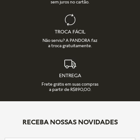
sem juros no cartão.
TROCA FÁCIL
Não serviu? A PANDORA faz
a troca gratuitamente.
ENTREGA
Frete grátis em suas compras
a partir de R$890,00.
RECEBA NOSSAS NOVIDADES