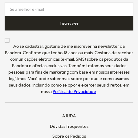
Inscreva-se
Ao se cadastrar, gostaria de me inscrever na newsletter da
Pandora. Confirmo que tenho 18 anos ou mais. Gostaria de receber
comunicações eletrônicas (e-mail, SMS) sobre os produtos da
Pandora e ofertas exclusivas. Também tratamos seus dados
pessoais para fins de marketing com base em nossos interesses
legítimos. Você pode saber mais sobre por que e como usamos
seus dados, incluindo como se opor e exercer seus direitos, em
nossa
Política de Privacidade
.
AJUDA
Dúvidas frequentes
Sobre os Pedidos