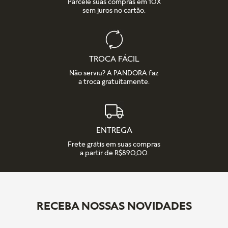
Parcele suas compras em 10X
sem juros no cartão.
TROCA FÁCIL
Não serviu? A PANDORA faz
a troca gratuitamente.
ENTREGA
Frete grátis em suas compras
a partir de R$890,00.
RECEBA NOSSAS NOVIDADES