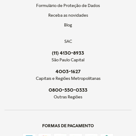
Formulário de Proteção de Dados
Receba as novidades
Blog
SAC
(11) 4130-8933
São Paulo Capital
4003-1627
Capitais e Regiões Metropolitanas
0800-550-0333
Outras Regiões
FORMAS DE PAGAMENTO