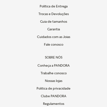
Política de Entrega
Trocas e Devoluções
Guia de tamanhos
Garantia
Cuidados com as Joias
Fale conosco
SOBRE NÓS
Conheça a PANDORA
Trabalhe conosco
Nossas lojas
Politica de privacidade
Clube PANDORA
Regulamentos