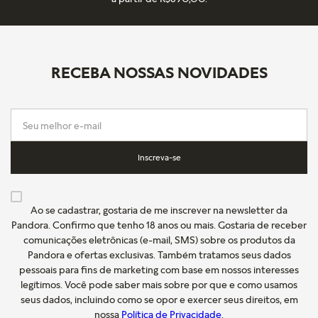
RECEBA NOSSAS NOVIDADES
Inscreva-se
Ao se cadastrar, gostaria de me inscrever na newsletter da
Pandora. Confirmo que tenho 18 anos ou mais. Gostaria de receber
comunicações eletrônicas (e-mail, SMS) sobre os produtos da
Pandora e ofertas exclusivas. Também tratamos seus dados
pessoais para fins de marketing com base em nossos interesses
legítimos. Você pode saber mais sobre por que e como usamos
seus dados, incluindo como se opor e exercer seus direitos, em
nossa
Política de Privacidade
.