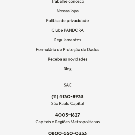
Trabalhe conosco
Nossas lojas
Politica de privacidade
Clube PANDORA
Regulamentos
Formulário de Proteção de Dados
Receba as novidades
Blog
SAC
(11) 4130-8933
São Paulo Capital
4003-1627
Capitais e Regiões Metropolitanas
0800-550-0333