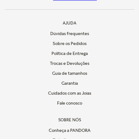
AJUDA
Dúvidas frequentes
Sobre os Pedidos
Política de Entrega
Trocas e Devoluções
Guia de tamanhos
Garantia
Cuidados com as Joias
Fale conosco
SOBRE NÓS
Conheça a PANDORA