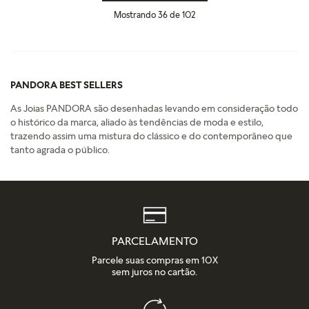
Mostrando
36 de 102
PANDORA BEST SELLERS
As Joias PANDORA são desenhadas levando em consideração todo
o histórico da marca, aliado às tendências de moda e estilo,
trazendo assim uma mistura do clássico e do contemporâneo que
tanto agrada o público.
PARCELAMENTO
Parcele suas compras em 10X
sem juros no cartão.