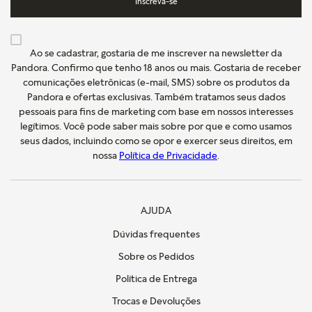
Inscreva-se
Ao se cadastrar, gostaria de me inscrever na newsletter da
Pandora. Confirmo que tenho 18 anos ou mais. Gostaria de receber
comunicações eletrônicas (e-mail, SMS) sobre os produtos da
Pandora e ofertas exclusivas. Também tratamos seus dados
pessoais para fins de marketing com base em nossos interesses
legítimos. Você pode saber mais sobre por que e como usamos
seus dados, incluindo como se opor e exercer seus direitos, em
nossa
Política de Privacidade
.
AJUDA
Dúvidas frequentes
Sobre os Pedidos
Política de Entrega
Trocas e Devoluções