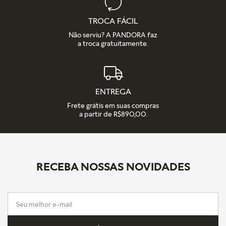
TROCA FÁCIL
Não serviu? A PANDORA faz
a troca gratuitamente.
ENTREGA
Frete grátis em suas compras
a partir de R$890,00.
RECEBA NOSSAS NOVIDADES