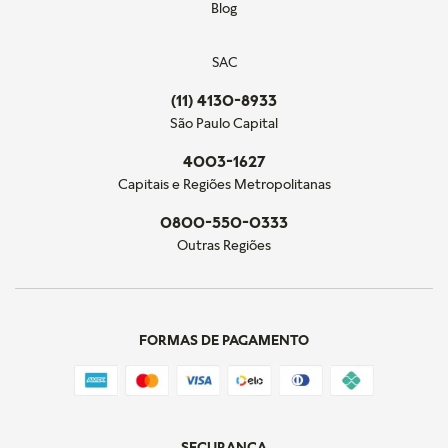
Blog
SAC
(11) 4130-8933
São Paulo Capital
4003-1627
Capitais e Regiões Metropolitanas
0800-550-0333
Outras Regiões
FORMAS DE PAGAMENTO
SEGURANÇA