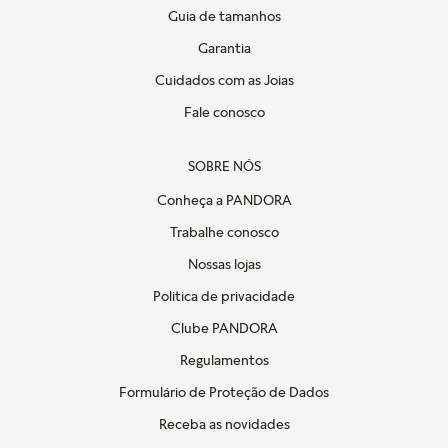
Guia de tamanhos
Garantia
Cuidados com as Joias
Fale conosco
SOBRE NÓS
Conheça a PANDORA
Trabalhe conosco
Nossas lojas
Politica de privacidade
Clube PANDORA
Regulamentos
Formulário de Proteção de Dados
Receba as novidades