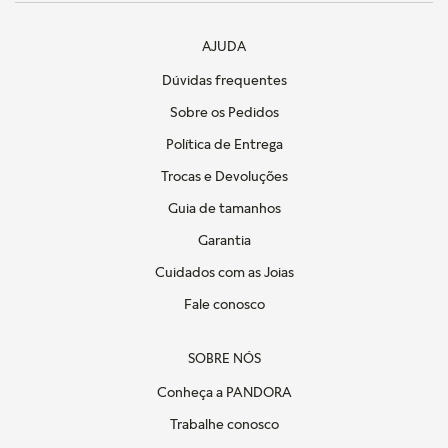
AJUDA
Dúvidas frequentes
Sobre os Pedidos
Política de Entrega
Trocas e Devoluções
Guia de tamanhos
Garantia
Cuidados com as Joias
Fale conosco
SOBRE NÓS
Conheça a PANDORA
Trabalhe conosco