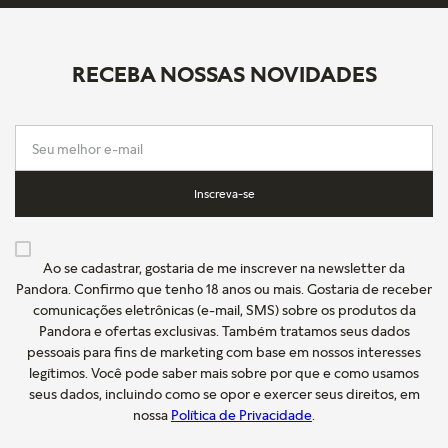
RECEBA NOSSAS NOVIDADES
Inscreva-se
Ao se cadastrar, gostaria de me inscrever na newsletter da
Pandora. Confirmo que tenho 18 anos ou mais. Gostaria de receber
comunicações eletrônicas (e-mail, SMS) sobre os produtos da
Pandora e ofertas exclusivas. Também tratamos seus dados
pessoais para fins de marketing com base em nossos interesses
legítimos. Você pode saber mais sobre por que e como usamos
seus dados, incluindo como se opor e exercer seus direitos, em
nossa
Política de Privacidade
.