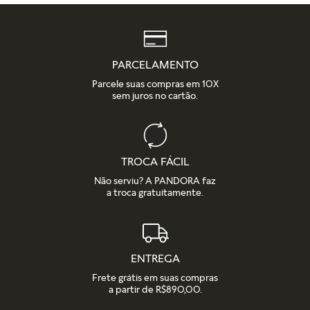
PARCELAMENTO
Parcele suas compras em 10X
sem juros no cartão.
TROCA FÁCIL
Não serviu? A PANDORA faz
a troca gratuitamente.
ENTREGA
Frete grátis em suas compras
a partir de R$890,00.