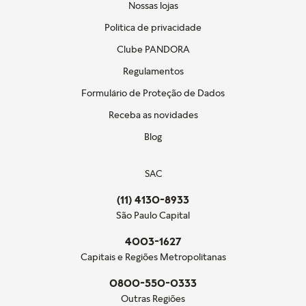
Nossas lojas
Politica de privacidade
Clube PANDORA
Regulamentos
Formulário de Proteção de Dados
Receba as novidades
Blog
SAC
(11) 4130-8933
São Paulo Capital
4003-1627
Capitais e Regiões Metropolitanas
0800-550-0333
Outras Regiões