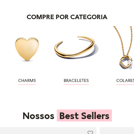
COMPRE POR CATEGORIA
CHARMS
BRACELETES
COLARE
Nossos
Best Sellers