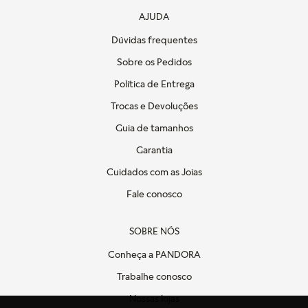
AJUDA
Dúvidas frequentes
Sobre os Pedidos
Política de Entrega
Trocas e Devoluções
Guia de tamanhos
Garantia
Cuidados com as Joias
Fale conosco
SOBRE NÓS
Conheça a PANDORA
Trabalhe conosco
Nossas lojas