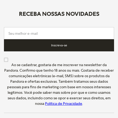
RECEBA NOSSAS NOVIDADES
Inscreva-se
Ao se cadastrar, gostaria de me inscrever na newsletter da
Pandora. Confirmo que tenho 18 anos ou mais. Gostaria de receber
comunicações eletrônicas (e-mail, SMS) sobre os produtos da
Pandora e ofertas exclusivas. Também tratamos seus dados
pessoais para fins de marketing com base em nossos interesses
legítimos. Você pode saber mais sobre por que e como usamos
seus dados, incluindo como se opor e exercer seus direitos, em
nossa
Política de Privacidade
.