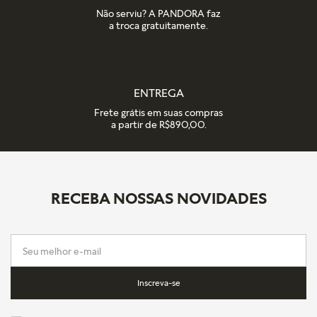
Não serviu? A PANDORA faz
a troca gratuitamente.
ENTREGA
Frete grátis em suas compras
a partir de R$890,00.
RECEBA NOSSAS NOVIDADES
Inscreva-se