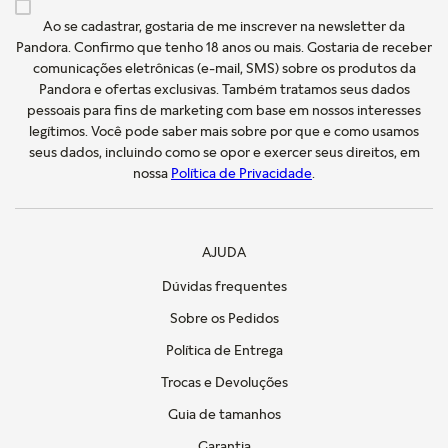
Ao se cadastrar, gostaria de me inscrever na newsletter da
Pandora. Confirmo que tenho 18 anos ou mais. Gostaria de receber
comunicações eletrônicas (e-mail, SMS) sobre os produtos da
Pandora e ofertas exclusivas. Também tratamos seus dados
pessoais para fins de marketing com base em nossos interesses
legítimos. Você pode saber mais sobre por que e como usamos
seus dados, incluindo como se opor e exercer seus direitos, em
nossa
Política de Privacidade
.
AJUDA
Dúvidas frequentes
Sobre os Pedidos
Política de Entrega
Trocas e Devoluções
Guia de tamanhos
Garantia