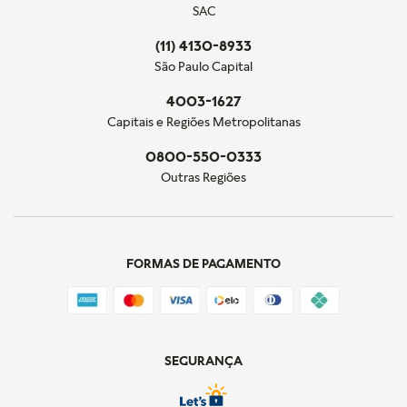
SAC
(11) 4130-8933
São Paulo Capital
4003-1627
Capitais e Regiões Metropolitanas
0800-550-0333
Outras Regiões
FORMAS DE PAGAMENTO
SEGURANÇA