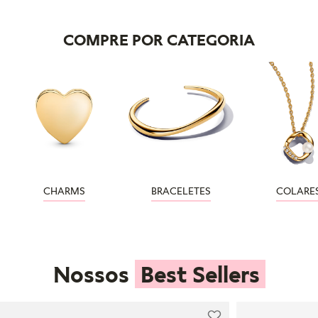
COMPRE POR CATEGORIA
CHARMS
BRACELETES
COLARE
Nossos
Best Sellers