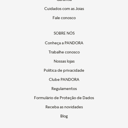
Cuidados com as Joias
Fale conosco
SOBRE NÓS
Conheça a PANDORA
Trabalhe conosco
Nossas lojas
Politica de privacidade
Clube PANDORA
Regulamentos
Formulário de Proteção de Dados
Receba as novidades
Blog