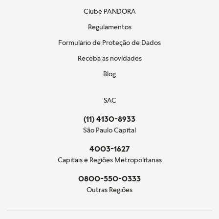
Clube PANDORA
Regulamentos
Formulário de Proteção de Dados
Receba as novidades
Blog
SAC
(11) 4130-8933
São Paulo Capital
4003-1627
Capitais e Regiões Metropolitanas
0800-550-0333
Outras Regiões