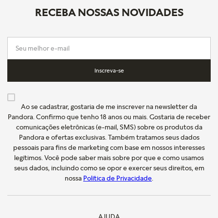
RECEBA NOSSAS NOVIDADES
Inscreva-se
Ao se cadastrar, gostaria de me inscrever na newsletter da
Pandora. Confirmo que tenho 18 anos ou mais. Gostaria de receber
comunicações eletrônicas (e-mail, SMS) sobre os produtos da
Pandora e ofertas exclusivas. Também tratamos seus dados
pessoais para fins de marketing com base em nossos interesses
legítimos. Você pode saber mais sobre por que e como usamos
seus dados, incluindo como se opor e exercer seus direitos, em
nossa
Política de Privacidade
.
AJUDA