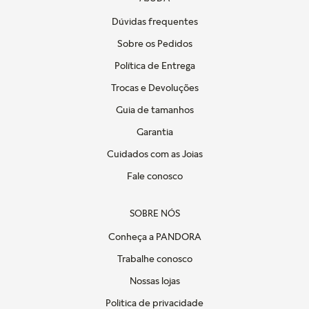
Dúvidas frequentes
Sobre os Pedidos
Política de Entrega
Trocas e Devoluções
Guia de tamanhos
Garantia
Cuidados com as Joias
Fale conosco
SOBRE NÓS
Conheça a PANDORA
Trabalhe conosco
Nossas lojas
Politica de privacidade