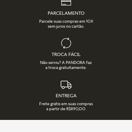
PARCELAMENTO
Parcele suas compras em 10X
sem juros no cartão.
TROCA FÁCIL
Não serviu? A PANDORA faz
a troca gratuitamente.
ENTREGA
Frete grátis em suas compras
a partir de R$890,00.