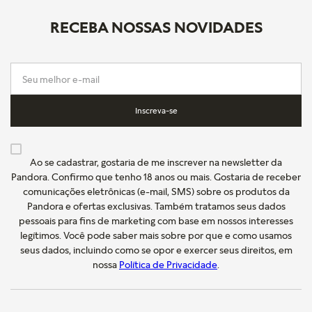
RECEBA NOSSAS NOVIDADES
Inscreva-se
Ao se cadastrar, gostaria de me inscrever na newsletter da
Pandora. Confirmo que tenho 18 anos ou mais. Gostaria de receber
comunicações eletrônicas (e-mail, SMS) sobre os produtos da
Pandora e ofertas exclusivas. Também tratamos seus dados
pessoais para fins de marketing com base em nossos interesses
legítimos. Você pode saber mais sobre por que e como usamos
seus dados, incluindo como se opor e exercer seus direitos, em
nossa
Política de Privacidade
.