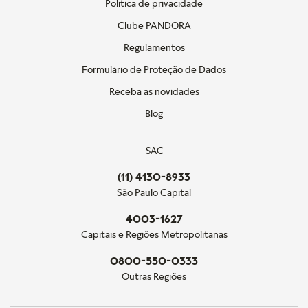
Politica de privacidade
Clube PANDORA
Regulamentos
Formulário de Proteção de Dados
Receba as novidades
Blog
SAC
(11) 4130-8933
São Paulo Capital
4003-1627
Capitais e Regiões Metropolitanas
0800-550-0333
Outras Regiões