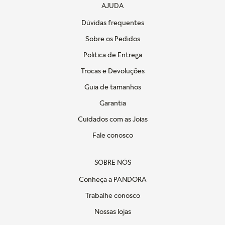
AJUDA
Dúvidas frequentes
Sobre os Pedidos
Política de Entrega
Trocas e Devoluções
Guia de tamanhos
Garantia
Cuidados com as Joias
Fale conosco
SOBRE NÓS
Conheça a PANDORA
Trabalhe conosco
Nossas lojas