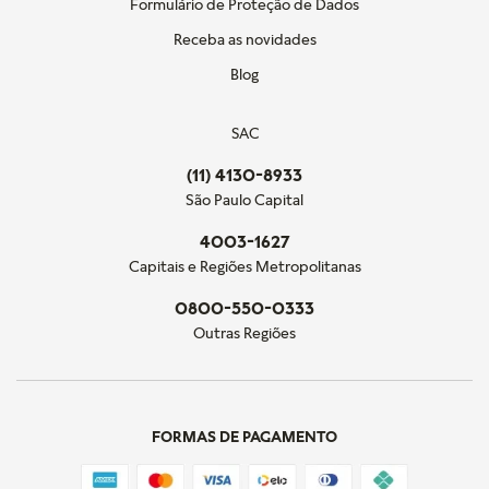
Formulário de Proteção de Dados
Receba as novidades
Blog
SAC
(11) 4130-8933
São Paulo Capital
4003-1627
Capitais e Regiões Metropolitanas
0800-550-0333
Outras Regiões
FORMAS DE PAGAMENTO