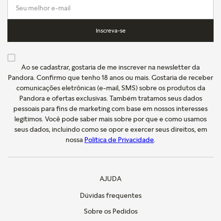
Inscreva-se
Ao se cadastrar, gostaria de me inscrever na newsletter da
Pandora. Confirmo que tenho 18 anos ou mais. Gostaria de receber
comunicações eletrônicas (e-mail, SMS) sobre os produtos da
Pandora e ofertas exclusivas. Também tratamos seus dados
pessoais para fins de marketing com base em nossos interesses
legítimos. Você pode saber mais sobre por que e como usamos
seus dados, incluindo como se opor e exercer seus direitos, em
nossa
Política de Privacidade
.
AJUDA
Dúvidas frequentes
Sobre os Pedidos