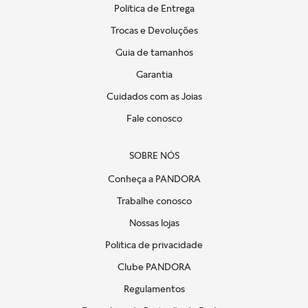
Política de Entrega
Trocas e Devoluções
Guia de tamanhos
Garantia
Cuidados com as Joias
Fale conosco
SOBRE NÓS
Conheça a PANDORA
Trabalhe conosco
Nossas lojas
Politica de privacidade
Clube PANDORA
Regulamentos