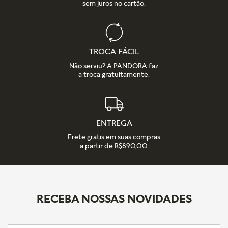
sem juros no cartão.
TROCA FÁCIL
Não serviu? A PANDORA faz
a troca gratuitamente.
ENTREGA
Frete grátis em suas compras
a partir de R$890,00.
RECEBA NOSSAS NOVIDADES