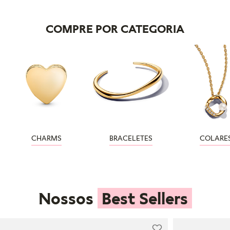
COMPRE POR CATEGORIA
CHARMS
BRACELETES
COLARE
Nossos
Best Sellers