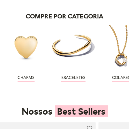
COMPRE POR CATEGORIA
CHARMS
BRACELETES
COLARE
Nossos
Best Sellers