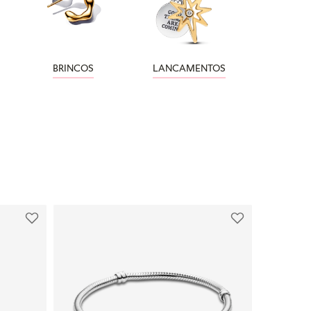
BRINCOS
LANCAMENTOS