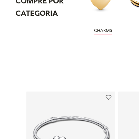
COMPRE POR
CATEGORIA
CHARMS