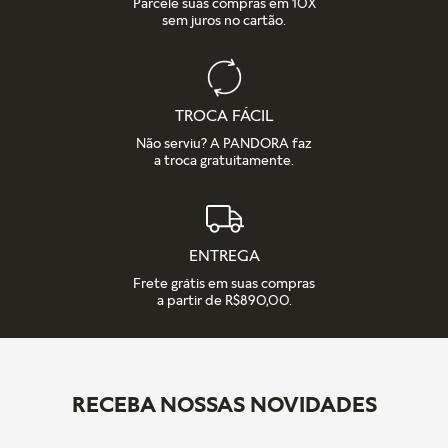
Parcele suas compras em 10X
sem juros no cartão.
TROCA FÁCIL
Não serviu? A PANDORA faz
a troca gratuitamente.
ENTREGA
Frete grátis em suas compras
a partir de R$890,00.
RECEBA NOSSAS NOVIDADES