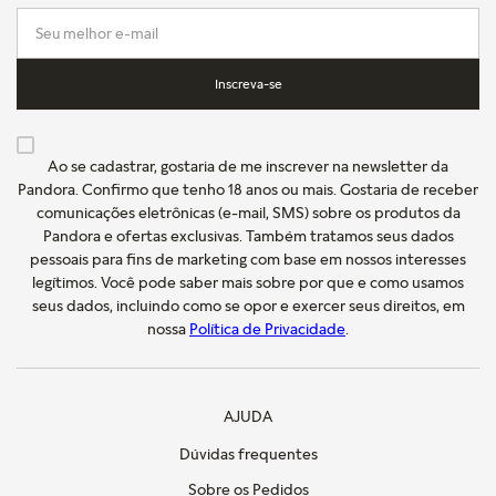
Inscreva-se
Ao se cadastrar, gostaria de me inscrever na newsletter da
Pandora. Confirmo que tenho 18 anos ou mais. Gostaria de receber
comunicações eletrônicas (e-mail, SMS) sobre os produtos da
Pandora e ofertas exclusivas. Também tratamos seus dados
pessoais para fins de marketing com base em nossos interesses
legítimos. Você pode saber mais sobre por que e como usamos
seus dados, incluindo como se opor e exercer seus direitos, em
nossa
Política de Privacidade
.
AJUDA
Dúvidas frequentes
Sobre os Pedidos