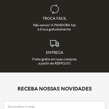
TROCA FÁCIL
Não serviu? A PANDORA faz
a troca gratuitamente.
ENTREGA
Frete grátis em suas compras
a partir de R$890,00.
RECEBA NOSSAS NOVIDADES