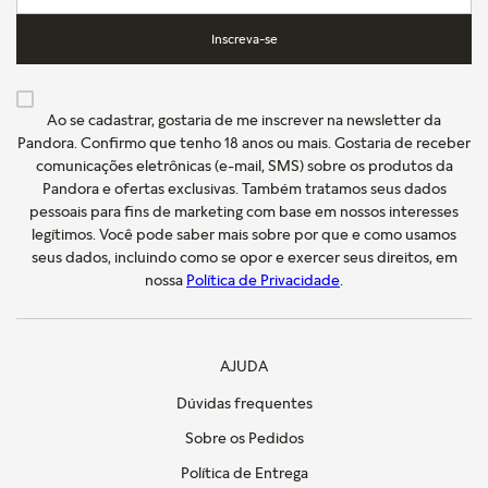
Inscreva-se
Ao se cadastrar, gostaria de me inscrever na newsletter da
Pandora. Confirmo que tenho 18 anos ou mais. Gostaria de receber
comunicações eletrônicas (e-mail, SMS) sobre os produtos da
Pandora e ofertas exclusivas. Também tratamos seus dados
pessoais para fins de marketing com base em nossos interesses
legítimos. Você pode saber mais sobre por que e como usamos
seus dados, incluindo como se opor e exercer seus direitos, em
nossa
Política de Privacidade
.
AJUDA
Dúvidas frequentes
Sobre os Pedidos
Política de Entrega