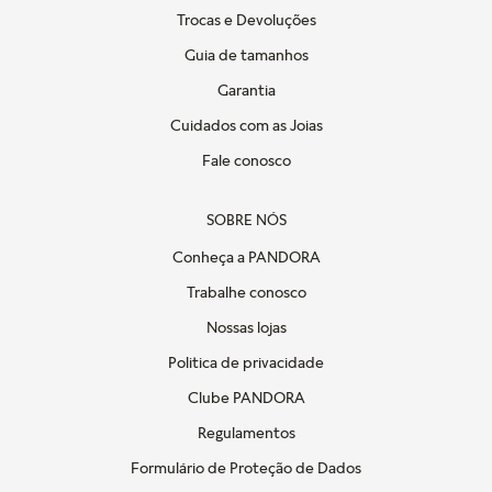
Trocas e Devoluções
Guia de tamanhos
Garantia
Cuidados com as Joias
Fale conosco
SOBRE NÓS
Conheça a PANDORA
Trabalhe conosco
Nossas lojas
Politica de privacidade
Clube PANDORA
Regulamentos
Formulário de Proteção de Dados