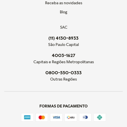
Receba as novidades
Blog
SAC
(11) 4130-8933
São Paulo Capital
4003-1627
Capitais e Regiões Metropolitanas
0800-550-0333
Outras Regiões
FORMAS DE PAGAMENTO