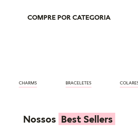
COMPRE POR CATEGORIA
CHARMS
BRACELETES
COLARE
Nossos
Best Sellers