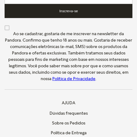
Inscreva-se
Ao se cadastrar, gostaria de me inscrever na newsletter da
Pandora. Confirmo que tenho 18 anos ou mais. Gostaria de receber
comunicações eletrônicas (e-mail, SMS) sobre os produtos da
Pandora e ofertas exclusivas. Também tratamos seus dados
pessoais para fins de marketing com base em nossos interesses
legítimos. Você pode saber mais sobre por que e como usamos
seus dados, incluindo como se opor e exercer seus direitos, em
nossa
Política de Privacidade
.
AJUDA
Dúvidas frequentes
Sobre os Pedidos
Política de Entrega