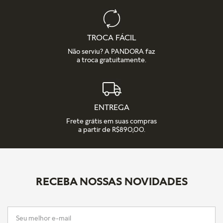
TROCA FÁCIL
Não serviu? A PANDORA faz
a troca gratuitamente.
ENTREGA
Frete grátis em suas compras
a partir de R$890,00.
RECEBA NOSSAS NOVIDADES