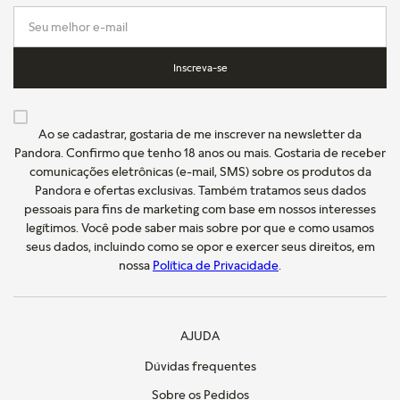
Inscreva-se
Ao se cadastrar, gostaria de me inscrever na newsletter da
Pandora. Confirmo que tenho 18 anos ou mais. Gostaria de receber
comunicações eletrônicas (e-mail, SMS) sobre os produtos da
Pandora e ofertas exclusivas. Também tratamos seus dados
pessoais para fins de marketing com base em nossos interesses
legítimos. Você pode saber mais sobre por que e como usamos
seus dados, incluindo como se opor e exercer seus direitos, em
nossa
Política de Privacidade
.
AJUDA
Dúvidas frequentes
Sobre os Pedidos