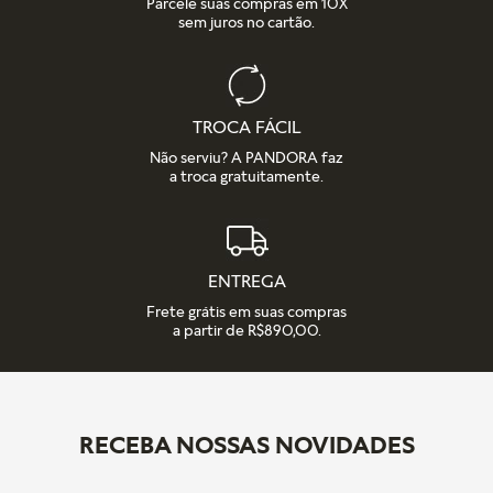
Parcele suas compras em 10X
sem juros no cartão.
TROCA FÁCIL
Não serviu? A PANDORA faz
a troca gratuitamente.
ENTREGA
Frete grátis em suas compras
a partir de R$890,00.
RECEBA NOSSAS NOVIDADES