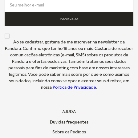
Inscreva-se
Ao se cadastrar, gostaria de me inscrever na newsletter da
Pandora. Confirmo que tenho 18 anos ou mais. Gostaria de receber
comunicações eletrônicas (e-mail, SMS) sobre os produtos da
Pandora e ofertas exclusivas. Também tratamos seus dados
pessoais para fins de marketing com base em nossos interesses
legítimos. Você pode saber mais sobre por que e como usamos
seus dados, incluindo como se opor e exercer seus direitos, em
nossa
Política de Privacidade
.
AJUDA
Dúvidas frequentes
Sobre os Pedidos