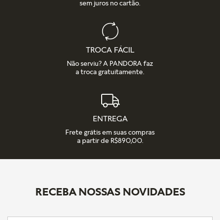
sem juros no cartão.
TROCA FÁCIL
Não serviu? A PANDORA faz
a troca gratuitamente.
ENTREGA
Frete grátis em suas compras
a partir de R$890,00.
RECEBA NOSSAS NOVIDADES