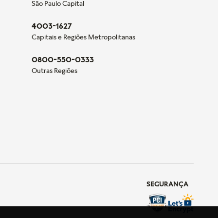
São Paulo Capital
4003-1627
Capitais e Regiões Metropolitanas
0800-550-0333
Outras Regiões
SEGURANÇA