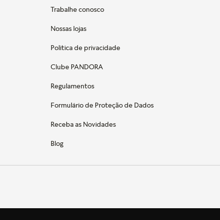
Trabalhe conosco
Nossas lojas
Politica de privacidade
Clube PANDORA
Regulamentos
Formulário de Proteção de Dados
Receba as Novidades
Blog