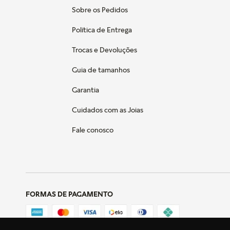
Sobre os Pedidos
Política de Entrega
Trocas e Devoluções
Guia de tamanhos
Garantia
Cuidados com as Joias
Fale conosco
FORMAS DE PAGAMENTO