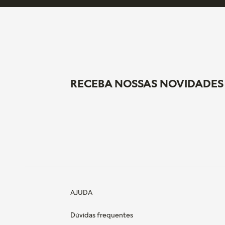
RECEBA NOSSAS NOVIDADES
AJUDA
Dúvidas frequentes