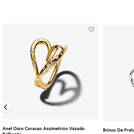
Anel Ouro Coracao Assimetrico Vazado
Brinco De Prat