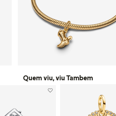
Quem viu, viu Tambem