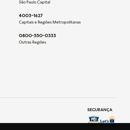
São Paulo Capital
4003-1627
Capitais e Regiões Metropolitanas
0800-550-0333
Outras Regiões
SEGURANÇA