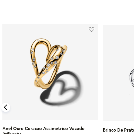
Anel Ouro Coracao Assimetrico Vazado
Brinco De Prat