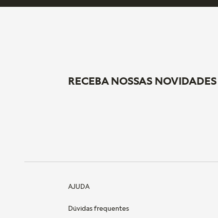
RECEBA NOSSAS NOVIDADES
AJUDA
Dúvidas frequentes