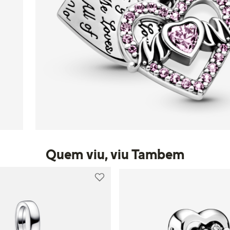
Quem viu, viu Tambem