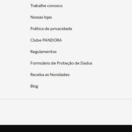
Trabalhe conosco
Nossas lojas
Politica de privacidade
Clube PANDORA
Regulamentos
Formulário de Proteção de Dados
Receba as Novidades
Blog