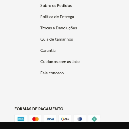
Sobre os Pedidos
Política de Entrega
Trocas e Devoluções
Guia de tamanhos
Garantia
Cuidados com as Joias
Fale conosco
FORMAS DE PAGAMENTO