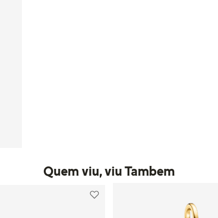
Quem viu, viu Tambem