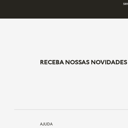
se
RECEBA NOSSAS NOVIDADES
AJUDA