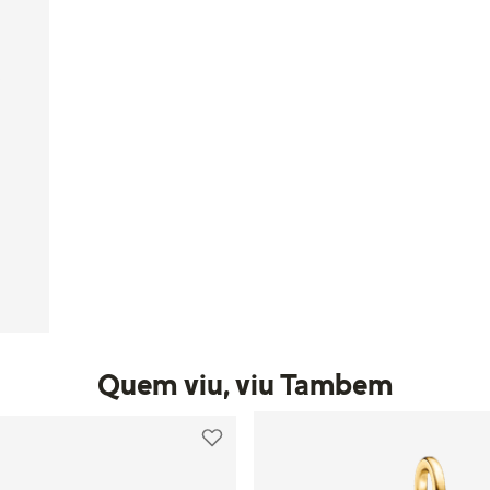
Quem viu, viu Tambem