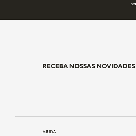
se
RECEBA NOSSAS NOVIDADES
AJUDA