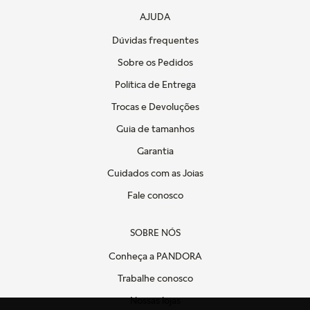
AJUDA
Dúvidas frequentes
Sobre os Pedidos
Política de Entrega
Trocas e Devoluções
Guia de tamanhos
Garantia
Cuidados com as Joias
Fale conosco
SOBRE NÓS
Conheça a PANDORA
Trabalhe conosco
Nossas lojas