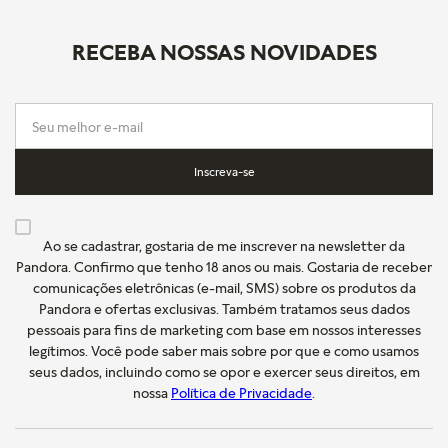
RECEBA NOSSAS NOVIDADES
Inscreva-se
Ao se cadastrar, gostaria de me inscrever na newsletter da
Pandora. Confirmo que tenho 18 anos ou mais. Gostaria de receber
comunicações eletrônicas (e-mail, SMS) sobre os produtos da
Pandora e ofertas exclusivas. Também tratamos seus dados
pessoais para fins de marketing com base em nossos interesses
legítimos. Você pode saber mais sobre por que e como usamos
seus dados, incluindo como se opor e exercer seus direitos, em
nossa
Política de Privacidade
.