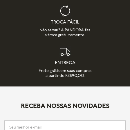
TROCA FÁCIL
Não serviu? A PANDORA faz
a troca gratuitamente.
ENTREGA
Frete grátis em suas compras
a partir de R$890,00.
RECEBA NOSSAS NOVIDADES