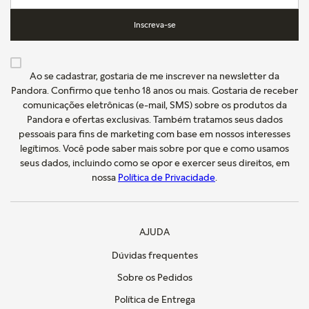
Inscreva-se
Ao se cadastrar, gostaria de me inscrever na newsletter da
Pandora. Confirmo que tenho 18 anos ou mais. Gostaria de receber
comunicações eletrônicas (e-mail, SMS) sobre os produtos da
Pandora e ofertas exclusivas. Também tratamos seus dados
pessoais para fins de marketing com base em nossos interesses
legítimos. Você pode saber mais sobre por que e como usamos
seus dados, incluindo como se opor e exercer seus direitos, em
nossa
Política de Privacidade
.
AJUDA
Dúvidas frequentes
Sobre os Pedidos
Política de Entrega