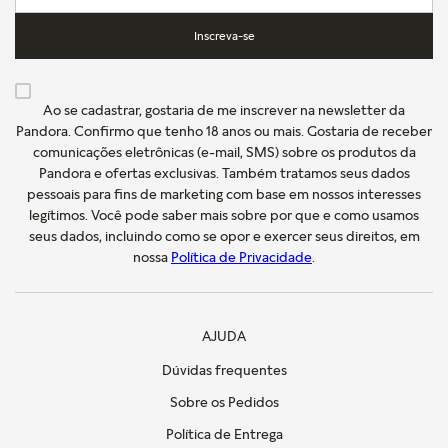
Inscreva-se
Ao se cadastrar, gostaria de me inscrever na newsletter da
Pandora. Confirmo que tenho 18 anos ou mais. Gostaria de receber
comunicações eletrônicas (e-mail, SMS) sobre os produtos da
Pandora e ofertas exclusivas. Também tratamos seus dados
pessoais para fins de marketing com base em nossos interesses
legítimos. Você pode saber mais sobre por que e como usamos
seus dados, incluindo como se opor e exercer seus direitos, em
nossa
Política de Privacidade
.
AJUDA
Dúvidas frequentes
Sobre os Pedidos
Política de Entrega