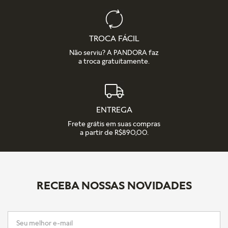
TROCA FÁCIL
Não serviu? A PANDORA faz
a troca gratuitamente.
ENTREGA
Frete grátis em suas compras
a partir de R$890,00.
RECEBA NOSSAS NOVIDADES