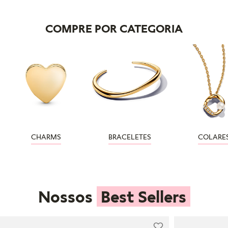
COMPRE POR CATEGORIA
CHARMS
BRACELETES
COLARE
Nossos
Best Sellers