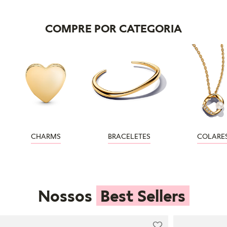
COMPRE POR CATEGORIA
CHARMS
BRACELETES
COLARE
Nossos
Best Sellers