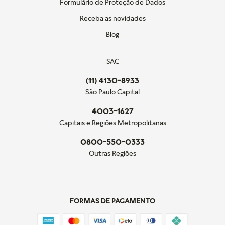
Formulário de Proteção de Dados
Receba as novidades
Blog
SAC
(11) 4130-8933
São Paulo Capital
4003-1627
Capitais e Regiões Metropolitanas
0800-550-0333
Outras Regiões
FORMAS DE PAGAMENTO