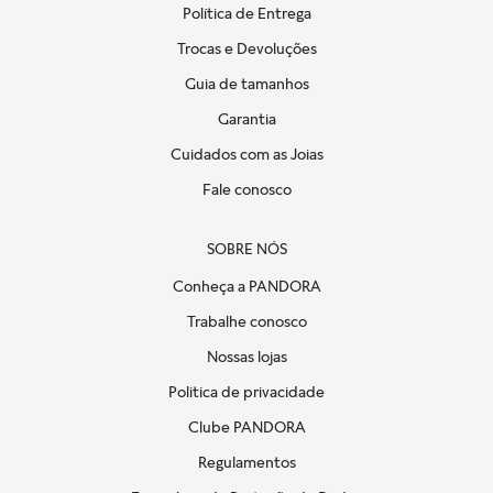
Política de Entrega
Trocas e Devoluções
Guia de tamanhos
Garantia
Cuidados com as Joias
Fale conosco
SOBRE NÓS
Conheça a PANDORA
Trabalhe conosco
Nossas lojas
Politica de privacidade
Clube PANDORA
Regulamentos