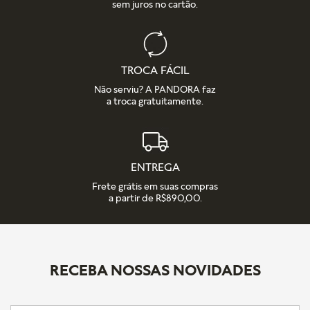
sem juros no cartão.
TROCA FÁCIL
Não serviu? A PANDORA faz
a troca gratuitamente.
ENTREGA
Frete grátis em suas compras
a partir de R$890,00.
RECEBA NOSSAS NOVIDADES