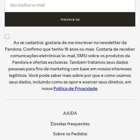
Inscreva-se
Ao se cadastrar, gostaria de me inscrever na newsletter da
Pandora. Confirmo que tenho 18 anos ou mais. Gostaria de receber
comunicações eletrônicas (e-mail, SMS) sobre os produtos da
Pandora e ofertas exclusivas. Também tratamos seus dados
pessoais para fins de marketing com base em nossos interesses
legítimos. Você pode saber mais sobre por que e como usamos
seus dados, incluindo como se opor e exercer seus direitos, em
nossa
Política de Privacidade
.
AJUDA
Dúvidas frequentes
Sobre os Pedidos