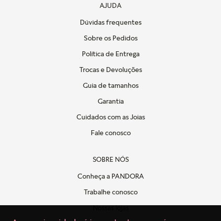
AJUDA
Dúvidas frequentes
Sobre os Pedidos
Política de Entrega
Trocas e Devoluções
Guia de tamanhos
Garantia
Cuidados com as Joias
Fale conosco
SOBRE NÓS
Conheça a PANDORA
Trabalhe conosco
Nossas lojas