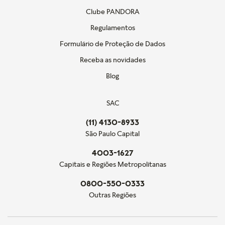
Clube PANDORA
Regulamentos
Formulário de Proteção de Dados
Receba as novidades
Blog
SAC
(11) 4130-8933
São Paulo Capital
4003-1627
Capitais e Regiões Metropolitanas
0800-550-0333
Outras Regiões