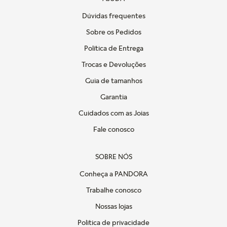
Dúvidas frequentes
Sobre os Pedidos
Política de Entrega
Trocas e Devoluções
Guia de tamanhos
Garantia
Cuidados com as Joias
Fale conosco
SOBRE NÓS
Conheça a PANDORA
Trabalhe conosco
Nossas lojas
Politica de privacidade