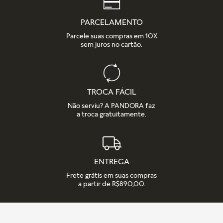
PARCELAMENTO
Parcele suas compras em 10X
sem juros no cartão.
TROCA FÁCIL
Não serviu? A PANDORA faz
a troca gratuitamente.
ENTREGA
Frete grátis em suas compras
a partir de R$890,00.