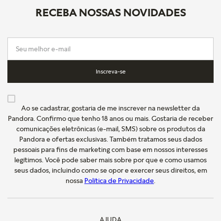
RECEBA NOSSAS NOVIDADES
Inscreva-se
Ao se cadastrar, gostaria de me inscrever na newsletter da
Pandora. Confirmo que tenho 18 anos ou mais. Gostaria de receber
comunicações eletrônicas (e-mail, SMS) sobre os produtos da
Pandora e ofertas exclusivas. Também tratamos seus dados
pessoais para fins de marketing com base em nossos interesses
legítimos. Você pode saber mais sobre por que e como usamos
seus dados, incluindo como se opor e exercer seus direitos, em
nossa
Política de Privacidade
.
AJUDA