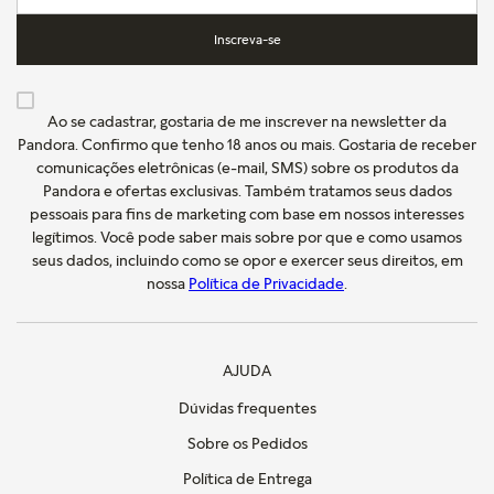
Inscreva-se
Ao se cadastrar, gostaria de me inscrever na newsletter da
Pandora. Confirmo que tenho 18 anos ou mais. Gostaria de receber
comunicações eletrônicas (e-mail, SMS) sobre os produtos da
Pandora e ofertas exclusivas. Também tratamos seus dados
pessoais para fins de marketing com base em nossos interesses
legítimos. Você pode saber mais sobre por que e como usamos
seus dados, incluindo como se opor e exercer seus direitos, em
nossa
Política de Privacidade
.
AJUDA
Dúvidas frequentes
Sobre os Pedidos
Política de Entrega