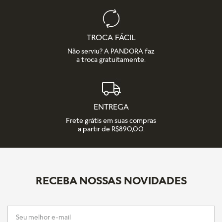
TROCA FÁCIL
Não serviu? A PANDORA faz
a troca gratuitamente.
ENTREGA
Frete grátis em suas compras
a partir de R$890,00.
RECEBA NOSSAS NOVIDADES